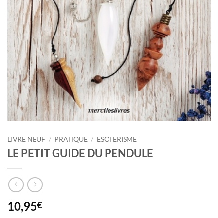
LIVRE NEUF
/
PRATIQUE
/
ESOTERISME
LE PETIT GUIDE DU PENDULE
10,95
€