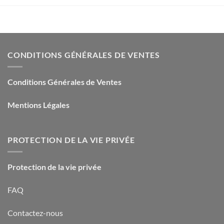
CONDITIONS GÉNÉRALES DE VENTES
Conditions Générales de Ventes
Mentions Légales
PROTECTION DE LA VIE PRIVÉE
Protection de la vie privée
FAQ
Contactez-nous