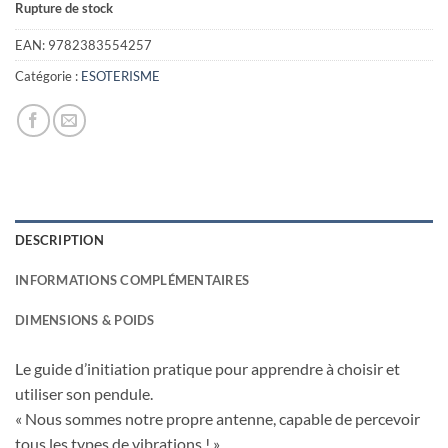
Rupture de stock
EAN:
9782383554257
Catégorie :
ESOTERISME
DESCRIPTION
INFORMATIONS COMPLÉMENTAIRES
DIMENSIONS & POIDS
Le guide d’initiation pratique pour apprendre à choisir et
utiliser son pendule.
« Nous sommes notre propre antenne, capable de percevoir
tous les types de vibrations ! »