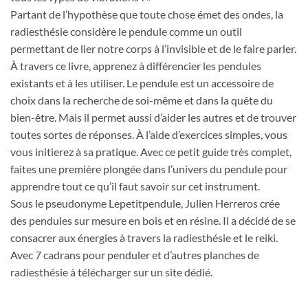
Partant de l’hypothèse que toute chose émet des ondes, la
radiesthésie considère le pendule comme un outil
permettant de lier notre corps à l’invisible et de le faire parler.
À travers ce livre, apprenez à différencier les pendules
existants et à les utiliser. Le pendule est un accessoire de
choix dans la recherche de soi-même et dans la quête du
bien-être. Mais il permet aussi d’aider les autres et de trouver
toutes sortes de réponses. À l’aide d’exercices simples, vous
vous initierez à sa pratique. Avec ce petit guide très complet,
faites une première plongée dans l’univers du pendule pour
apprendre tout ce qu’il faut savoir sur cet instrument.
Sous le pseudonyme Lepetitpendule, Julien Herreros crée
des pendules sur mesure en bois et en résine. Il a décidé de se
consacrer aux énergies à travers la radiesthésie et le reiki.
Avec 7 cadrans pour penduler et d’autres planches de
radiesthésie à télécharger sur un site dédié.