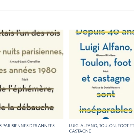
S PARISIENNES DES ANNEES
LUIGI ALFANO, TOULON, FOOT E
CASTAGNE