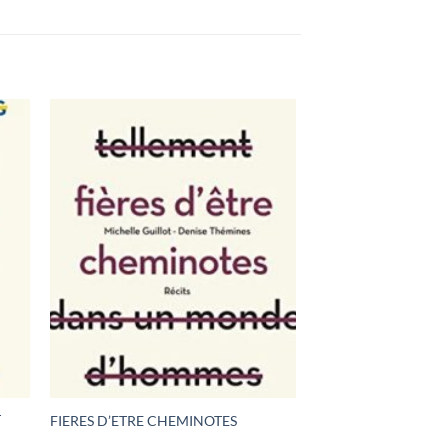
T
FIERES D’ETRE CHEMINOTES