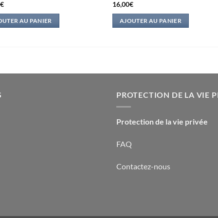
0
€
16,00
€
OUTER AU PANIER
AJOUTER AU PANIER
S
PROTECTION DE LA VIE P
Protection de la vie privée
FAQ
Contactez-nous