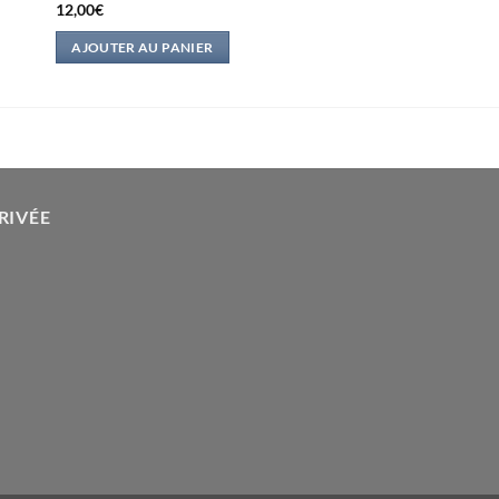
12,00
€
AJOUTER AU PANIER
RIVÉE