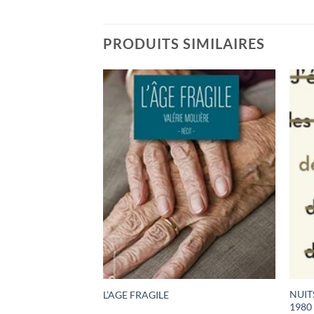
PRODUITS SIMILAIRES
NUIT
L’AGE FRAGILE
1980