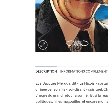
DESCRIPTION
INFORMATIONS COMPLÉMENT
Et si Jacques Meruda, dit « Le Niçois », sortai
dirigée par son fils « soi-disant » spirituel,
L’heure du grand retour a sonné ! Et si la ré
politiques, ni les magouilles, et encore moi