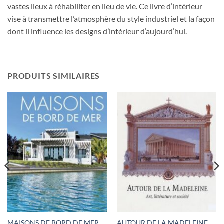
vastes lieux à réhabiliter en lieu de vie. Ce livre d’intérieur
vise à transmettre l’atmosphère du style industriel et la façon
dont il influence les designs d’intérieur d’aujourd’hui.
PRODUITS SIMILAIRES
MAISONS DE BORD DE MER
AUTOUR DE LA MADELEINE