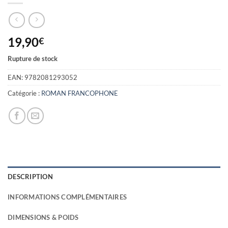
19,90
€
Rupture de stock
EAN:
9782081293052
Catégorie :
ROMAN FRANCOPHONE
DESCRIPTION
INFORMATIONS COMPLÉMENTAIRES
DIMENSIONS & POIDS