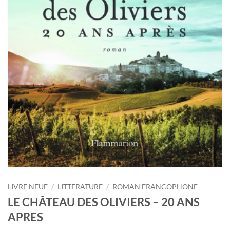
LIVRE NEUF
/
LITTERATURE
/
ROMAN FRANCOPHONE
LE CHÂTEAU DES OLIVIERS – 20 ANS
APRES