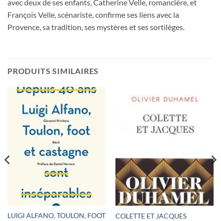
avec deux de ses enfants, Catherine Velle, romancière, et
François Velle, scénariste, confirme ses liens avec la
Provence, sa tradition, ses mystères et ses sortilèges.
PRODUITS SIMILAIRES
LUIGI ALFANO, TOULON, FOOT
COLETTE ET JACQUES