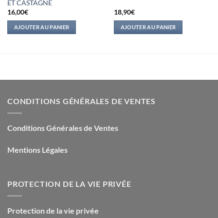
ET CASTAGNE
16,00
€
18,90
€
AJOUTER AU PANIER
AJOUTER AU PANIER
CONDITIONS GÉNÉRALES DE VENTES
Conditions Générales de Ventes
Mentions Légales
PROTECTION DE LA VIE PRIVÉE
Protection de la vie privée