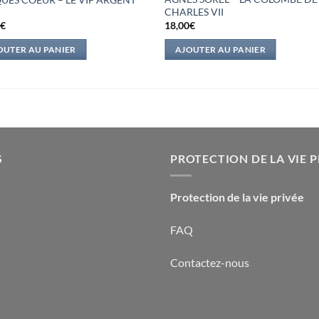
CHARLES VII
0
€
18,00
€
OUTER AU PANIER
AJOUTER AU PANIER
S
PROTECTION DE LA VIE P
Protection de la vie privée
FAQ
Contactez-nous