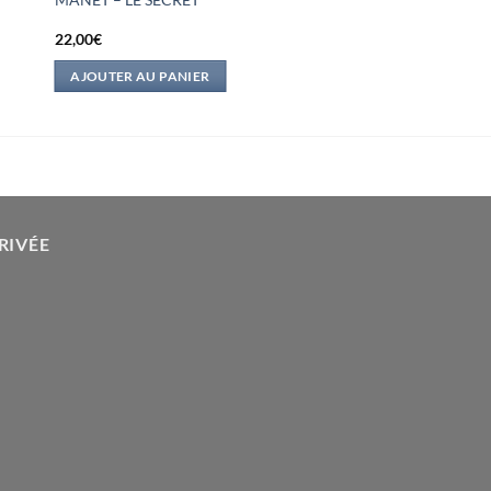
22,00
€
AJOUTER AU PANIER
RIVÉE