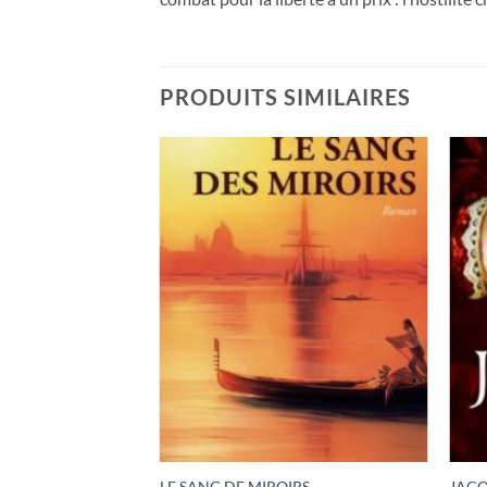
PRODUITS SIMILAIRES
SESSE DE LA
LE SANG DE MIROIRS
JACQ