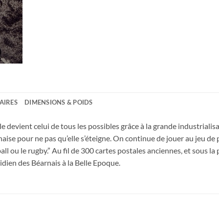
AIRES
DIMENSIONS & POIDS
 devient celui de tous les possibles grâce à la grande industrialisa
aise pour ne pas qu’elle s’éteigne. On continue de jouer au jeu de
l ou le rugby.” Au fil de 300 cartes postales anciennes, et sous la
idien des Béarnais à la Belle Epoque.