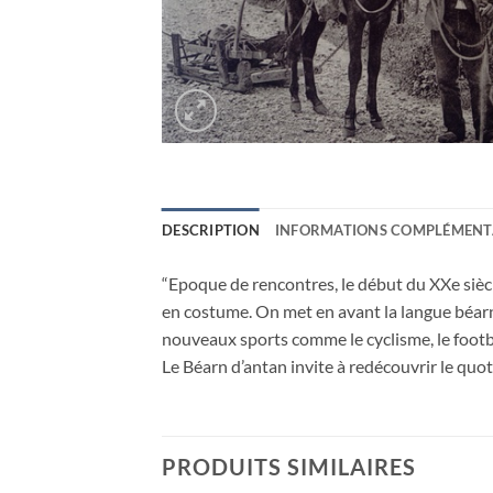
DESCRIPTION
INFORMATIONS COMPLÉMENT
“Epoque de rencontres, le début du XXe siècle
en costume. On met en avant la langue béarn
nouveaux sports comme le cyclisme, le footbal
Le Béarn d’antan invite à redécouvrir le quot
PRODUITS SIMILAIRES