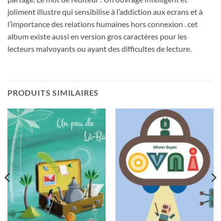
joliment illustre qui sensibilise à l’addiction aux ecrans et à
l’importance des relations humaines hors connexion . cet
album existe aussi en version gros caractères pour les
lecteurs malvoyants ou ayant des difficultes de lecture.
PRODUITS SIMILAIRES