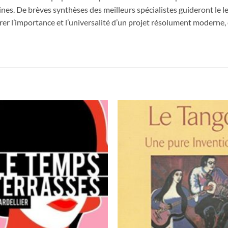
. De brèves synthèses des meilleurs spécialistes guideront le le
r l’importance et l’universalité d’un projet résolument moderne, qu