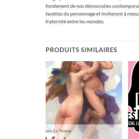
fondement de nos démocraties contemporaines
facettes du personnage et inviteront à mesure
fraternité entre les mondes.
PRODUITS SIMILAIRES