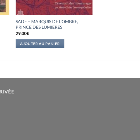
SADE – MARQUIS DE L’OMBRE,
PRINCE DES LUMIERES
29,00
€
AJOUTER AU PANIER
RIVÉE