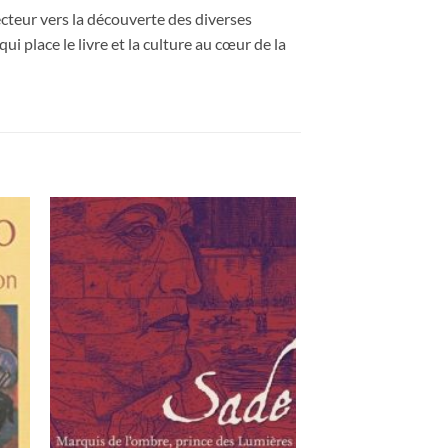
cteur vers la découverte des diverses
i place le livre et la culture au cœur de la