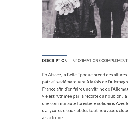
DESCRIPTION
INFORMATIONS COMPLÉMENT
En Alsace, la Belle Epoque prend des allures 
patrie”, se démarquant à la fois de l’Allemag
France afin d’en faire une vitrine de l’Allem
vie est rythmée par la récolte du houblon, la 
une communauté forestière solidaire. Avec le
d’air, cures d’eaux et des tout nouveaux club
alsacienne.