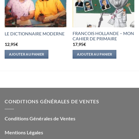
FRANCOIS HOLLANDE – MON
LE DICTIONNAIRE MODERNE
CAHIER DE PRIMAIRE
12,95
€
17,95
€
AJOUTER AU PANIER
AJOUTER AU PANIER
CONDITIONS GÉNÉRALES DE VENTES
Conditions Générales de Ventes
Mentions Légales