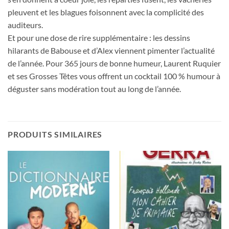
pleuvent et les blagues foisonnent avec la complicité des
auditeurs.
Et pour une dose de rire supplémentaire : les dessins
hilarants de Babouse et d’Alex viennent pimenter l’actualité
de l’année. Pour 365 jours de bonne humeur, Laurent Ruquier
et ses Grosses Têtes vous offrent un cocktail 100 % humour à
déguster sans modération tout au long de l’année.
PRODUITS SIMILAIRES