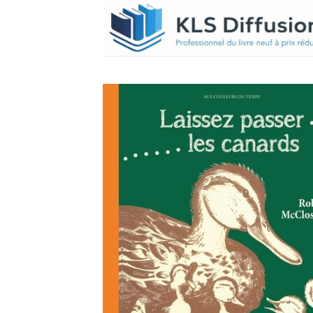
Passer
au
contenu