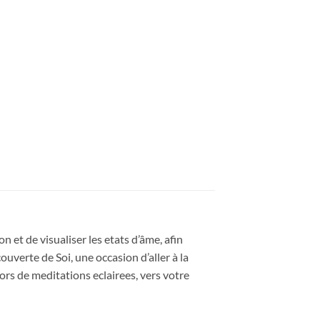
 et de visualiser les etats d’âme, afin
ouverte de Soi, une occasion d’aller à la
lors de meditations eclairees, vers votre