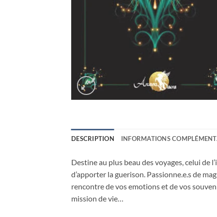
DESCRIPTION
INFORMATIONS COMPLÉMENT
Destine au plus beau des voyages, celui de l’
d’apporter la guerison. Passionne.e.s de magie
rencontre de vos emotions et de vos souvenirs
mission de vie…