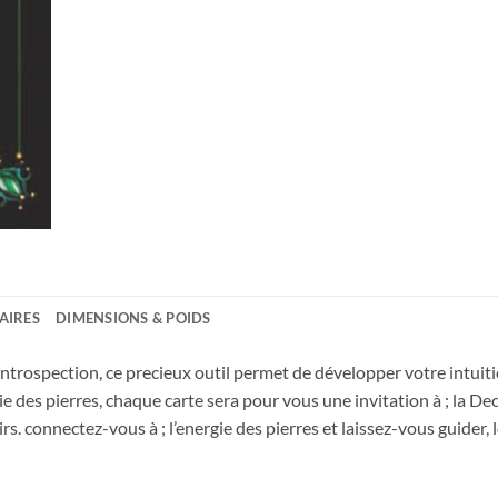
AIRES
DIMENSIONS & POIDS
introspection, ce precieux outil permet de développer votre intuition
 des pierres, chaque carte sera pour vous une invitation à ; la Dec
. connectez-vous à ; l’energie des pierres et laissez-vous guider, 