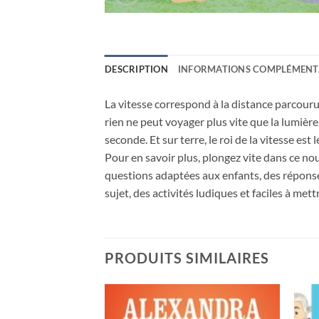
DESCRIPTION
INFORMATIONS COMPLÉMENT
La vitesse correspond à la distance parcour
rien ne peut voyager plus vite que la lumière
seconde. Et sur terre, le roi de la vitesse e
Pour en savoir plus, plongez vite dans ce nou
questions adaptées aux enfants, des réponses
sujet, des activités ludiques et faciles à mett
PRODUITS SIMILAIRES