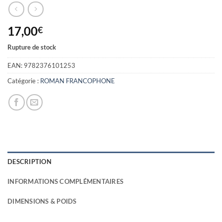
17,00
€
Rupture de stock
EAN:
9782376101253
Catégorie :
ROMAN FRANCOPHONE
DESCRIPTION
INFORMATIONS COMPLÉMENTAIRES
DIMENSIONS & POIDS