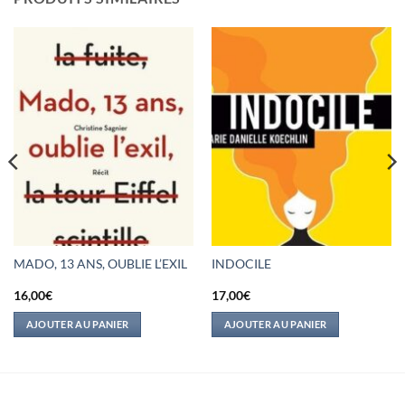
MADO, 13 ANS, OUBLIE L’EXIL
INDOCILE
16,00
€
17,00
€
AJOUTER AU PANIER
AJOUTER AU PANIER