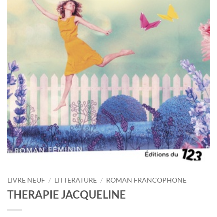
LIVRE NEUF
/
LITTERATURE
/
ROMAN FRANCOPHONE
THERAPIE JACQUELINE