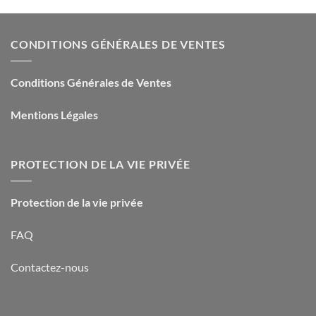
CONDITIONS GÉNÉRALES DE VENTES
Conditions Générales de Ventes
Mentions Légales
PROTECTION DE LA VIE PRIVÉE
Protection de la vie privée
FAQ
Contactez-nous