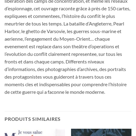
liberation des camps de concentration, et même les reseaux
d’espionnage, cet ouvrage raconte grâce à près de 150 cartes,
expliquees et commentees, l’histoire du conflit le plus
meurtrier de tous les temps. La bataille d’Angleterre, Pearl
Harbor, le ghetto de Varsovie, les guerres sous-marine et
aerienne, l’engagement du Moyen-Orient… chaque
evenement est replace dans son theâtre d’operations et
l’evolution du conflit clairement representee, sur tous les
fronts et dans chaque camps. Differents niveaux
d’informations, des photographies d’archives, des portraits
des protagonistes vous guideront à travers tous ces
moments cles et indispensables pour comprendre l’histoire
de cette guerre qui a faconne le monde moderne.
PRODUITS SIMILAIRES