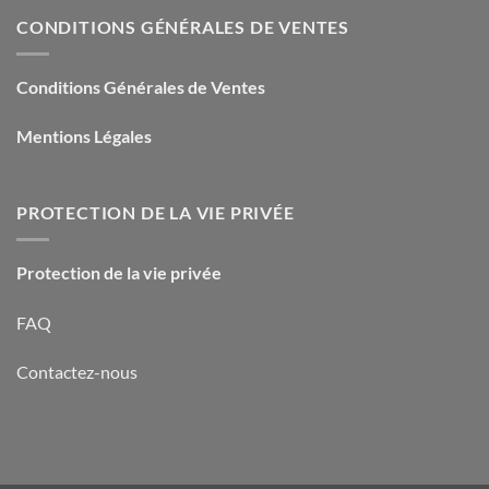
CONDITIONS GÉNÉRALES DE VENTES
Conditions Générales de Ventes
Mentions Légales
PROTECTION DE LA VIE PRIVÉE
Protection de la vie privée
FAQ
Contactez-nous