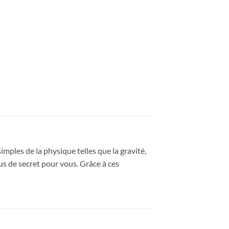
imples de la physique telles que la gravité,
lus de secret pour vous. Grâce à ces