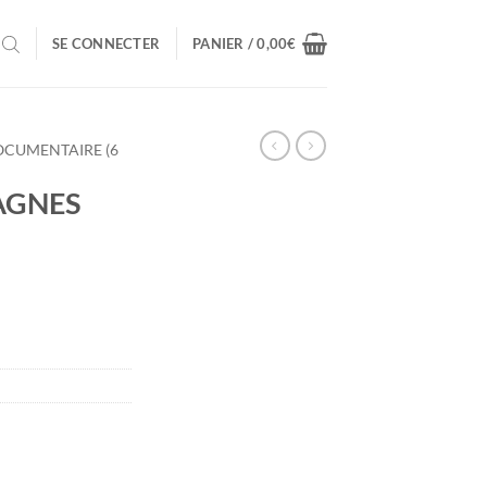
SE CONNECTER
PANIER /
0,00
€
CUMENTAIRE (6
AGNES