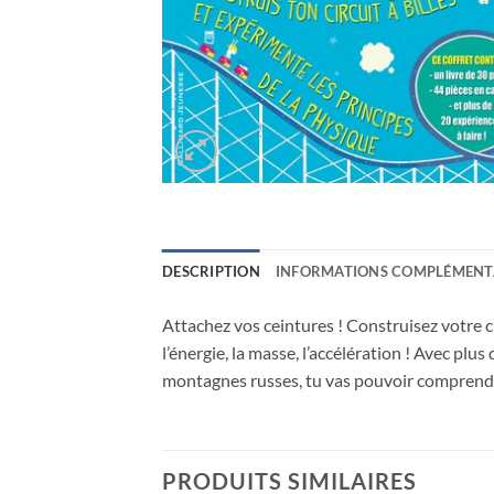
DESCRIPTION
INFORMATIONS COMPLÉMENT
Attachez vos ceintures ! Construisez votre ci
l’énergie, la masse, l’accélération ! Avec plu
montagnes russes, tu vas pouvoir comprendre 
PRODUITS SIMILAIRES