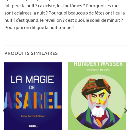
fait peur la nuit ? ca existe, les fantômes ? Pourquoi les rues
sont eclairees la nuit ? Pourquoi beaucoup de fêtes ont lieu la
nuit ? c’est quand, le reveillon ? c’est quoi, le soleil de minuit ?
Pourquoi on dit que la nuit tombe ?
PRODUITS SIMILAIRES