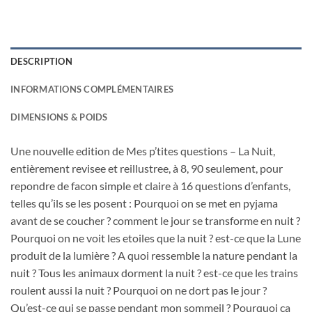
DESCRIPTION
INFORMATIONS COMPLÉMENTAIRES
DIMENSIONS & POIDS
Une nouvelle edition de Mes p’tites questions – La Nuit,
entièrement revisee et reillustree, à 8, 90 seulement, pour
repondre de facon simple et claire à 16 questions d’enfants,
telles qu’ils se les posent : Pourquoi on se met en pyjama
avant de se coucher ? comment le jour se transforme en nuit ?
Pourquoi on ne voit les etoiles que la nuit ? est-ce que la Lune
produit de la lumière ? A quoi ressemble la nature pendant la
nuit ? Tous les animaux dorment la nuit ? est-ce que les trains
roulent aussi la nuit ? Pourquoi on ne dort pas le jour ?
Qu’est-ce qui se passe pendant mon sommeil ? Pourquoi ca