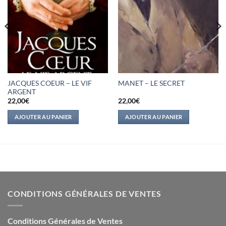
JACQUES COEUR – LE VIF
MANET – LE SECRET
ARGENT
22,00
€
22,00
€
AJOUTER AU PANIER
AJOUTER AU PANIER
CONDITIONS GÉNÉRALES DE VENTES
Conditions Générales de Ventes