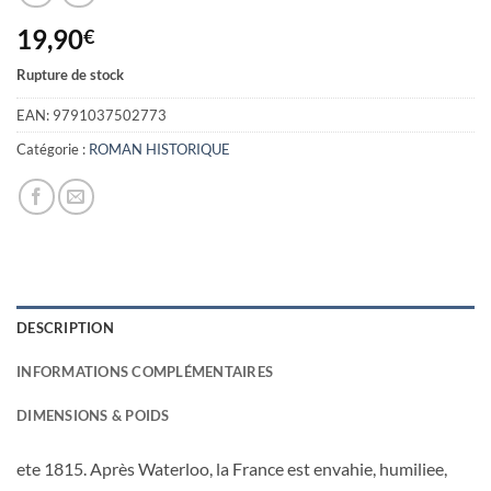
19,90
€
Rupture de stock
EAN:
9791037502773
Catégorie :
ROMAN HISTORIQUE
DESCRIPTION
INFORMATIONS COMPLÉMENTAIRES
DIMENSIONS & POIDS
ete 1815. Après Waterloo, la France est envahie, humiliee,