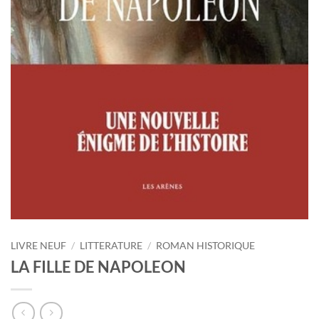
LIVRE NEUF
/
LITTERATURE
/
ROMAN HISTORIQUE
LA FILLE DE NAPOLEON