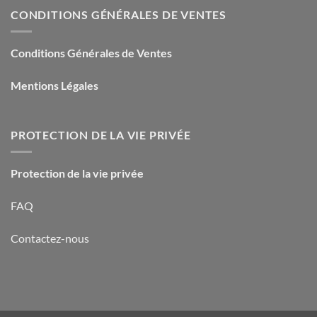
CONDITIONS GÉNÉRALES DE VENTES
Conditions Générales de Ventes
Mentions Légales
PROTECTION DE LA VIE PRIVÉE
Protection de la vie privée
FAQ
Contactez-nous