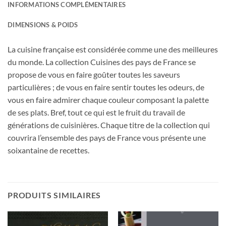
INFORMATIONS COMPLÉMENTAIRES
DIMENSIONS & POIDS
La cuisine française est considérée comme une des meilleures
du monde. La collection Cuisines des pays de France se
propose de vous en faire goûter toutes les saveurs
particulières ; de vous en faire sentir toutes les odeurs, de
vous en faire admirer chaque couleur composant la palette
de ses plats. Bref, tout ce qui est le fruit du travail de
générations de cuisinières. Chaque titre de la collection qui
couvrira l’ensemble des pays de France vous présente une
soixantaine de recettes.
PRODUITS SIMILAIRES