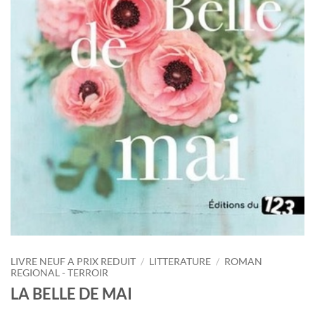
LIVRE NEUF A PRIX REDUIT
/
LITTERATURE
/
ROMAN
REGIONAL - TERROIR
LA BELLE DE MAI