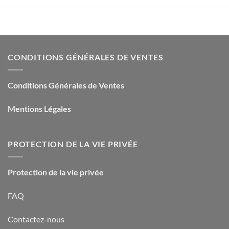
CONDITIONS GÉNÉRALES DE VENTES
Conditions Générales de Ventes
Mentions Légales
PROTECTION DE LA VIE PRIVÉE
Protection de la vie privée
FAQ
Contactez-nous