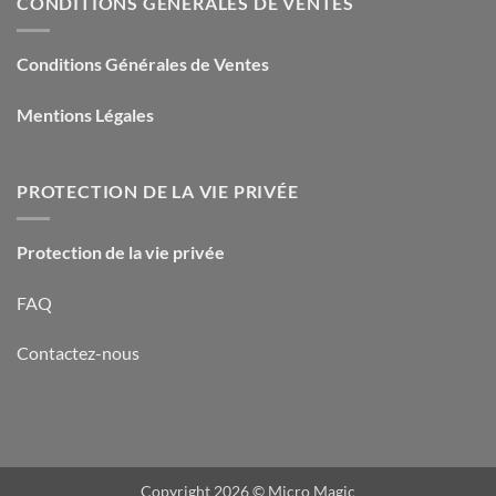
CONDITIONS GÉNÉRALES DE VENTES
Conditions Générales de Ventes
Mentions Légales
PROTECTION DE LA VIE PRIVÉE
Protection de la vie privée
FAQ
Contactez-nous
Copyright 2026 ©
Micro Magic