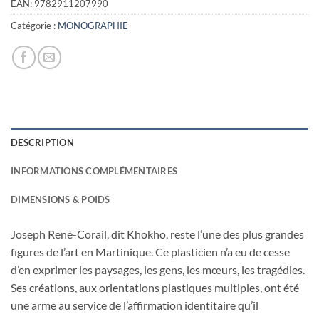
EAN:
9782911207990
Catégorie :
MONOGRAPHIE
DESCRIPTION
INFORMATIONS COMPLÉMENTAIRES
DIMENSIONS & POIDS
Joseph René-Corail, dit Khokho, reste l’une des plus grandes
figures de l’art en Martinique. Ce plasticien n’a eu de cesse
d’en exprimer les paysages, les gens, les mœurs, les tragédies.
Ses créations, aux orientations plastiques multiples, ont été
une arme au service de l’affirmation identitaire qu’il