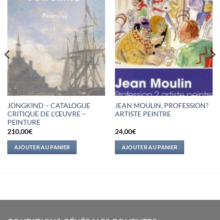
JONGKIND – CATALOGUE
JEAN MOULIN, PROFESSION?
CRITIQUE DE L’ŒUVRE –
ARTISTE PEINTRE
PEINTURE
210,00
€
24,00
€
AJOUTER AU PANIER
AJOUTER AU PANIER