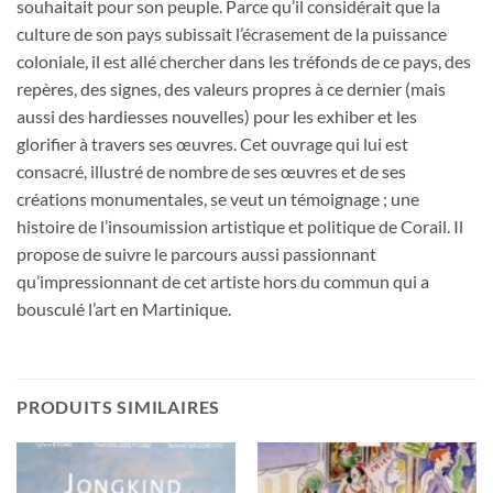
souhaitait pour son peuple. Parce qu’il considérait que la
culture de son pays subissait l’écrasement de la puissance
coloniale, il est allé chercher dans les tréfonds de ce pays, des
repères, des signes, des valeurs propres à ce dernier (mais
aussi des hardiesses nouvelles) pour les exhiber et les
glorifier à travers ses œuvres. Cet ouvrage qui lui est
consacré, illustré de nombre de ses œuvres et de ses
créations monumentales, se veut un témoignage ; une
histoire de l’insoumission artistique et politique de Corail. Il
propose de suivre le parcours aussi passionnant
qu’impressionnant de cet artiste hors du commun qui a
bousculé l’art en Martinique.
PRODUITS SIMILAIRES