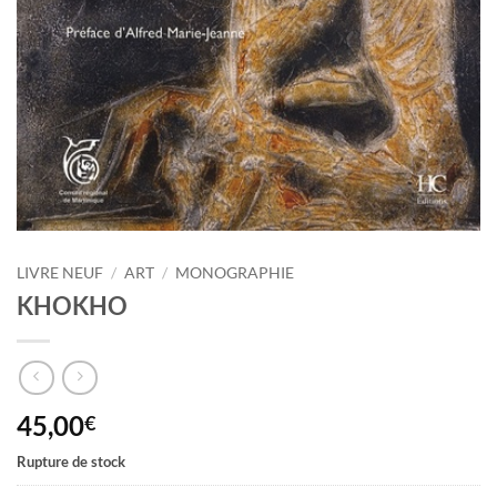
LIVRE NEUF
/
ART
/
MONOGRAPHIE
KHOKHO
45,00
€
Rupture de stock