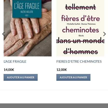
L’AGE FRAGILE
FIERES D’ETRE CHEMINOTES
14,00
€
12,00
€
AJOUTER AU PANIER
AJOUTER AU PANIER