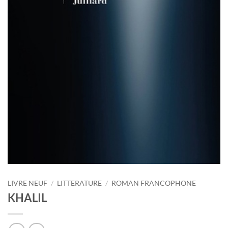
LIVRE NEUF
/
LITTERATURE
/
ROMAN FRANCOPHONE
KHALIL