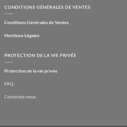
CONDITIONS GÉNÉRALES DE VENTES
Conditions Générales de Ventes
Mentions Légales
PROTECTION DE LA VIE PRIVÉE
Protection de la vie privée
FAQ
Contactez-nous