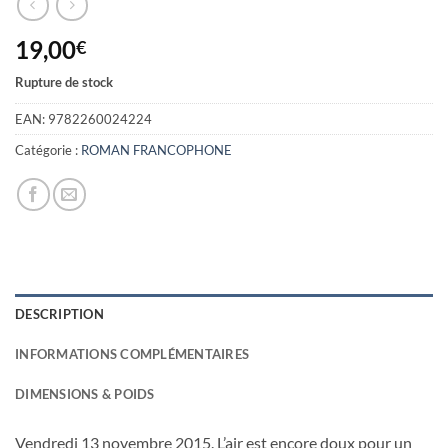
19,00
€
Rupture de stock
EAN:
9782260024224
Catégorie :
ROMAN FRANCOPHONE
DESCRIPTION
INFORMATIONS COMPLÉMENTAIRES
DIMENSIONS & POIDS
Vendredi 13 novembre 2015. L’air est encore doux pour un