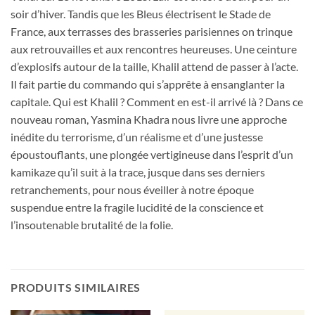
soir d’hiver. Tandis que les Bleus électrisent le Stade de
France, aux terrasses des brasseries parisiennes on trinque
aux retrouvailles et aux rencontres heureuses. Une ceinture
d’explosifs autour de la taille, Khalil attend de passer à l’acte.
Il fait partie du commando qui s’apprête à ensanglanter la
capitale. Qui est Khalil ? Comment en est-il arrivé là ? Dans ce
nouveau roman, Yasmina Khadra nous livre une approche
inédite du terrorisme, d’un réalisme et d’une justesse
époustouflants, une plongée vertigineuse dans l’esprit d’un
kamikaze qu’il suit à la trace, jusque dans ses derniers
retranchements, pour nous éveiller à notre époque
suspendue entre la fragile lucidité de la conscience et
l’insoutenable brutalité de la folie.
PRODUITS SIMILAIRES