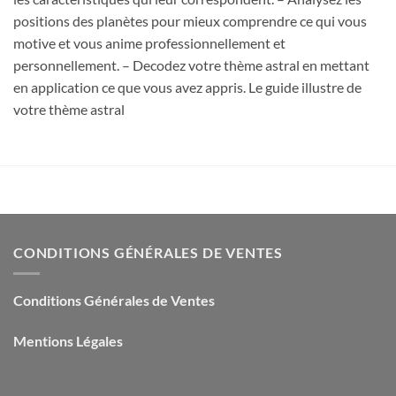
positions des planètes pour mieux comprendre ce qui vous
motive et vous anime professionnellement et
personnellement. – Decodez votre thème astral en mettant
en application ce que vous avez appris. Le guide illustre de
votre thème astral
CONDITIONS GÉNÉRALES DE VENTES
Conditions Générales de Ventes
Mentions Légales