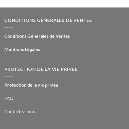
CONDITIONS GÉNÉRALES DE VENTES
Conditions Générales de Ventes
Mentions Légales
PROTECTION DE LA VIE PRIVÉE
Protection de la vie privée
FAQ
Contactez-nous