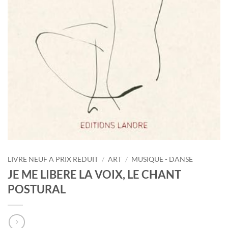
LIVRE NEUF A PRIX REDUIT
/
ART
/
MUSIQUE - DANSE
JE ME LIBERE LA VOIX, LE CHANT
POSTURAL