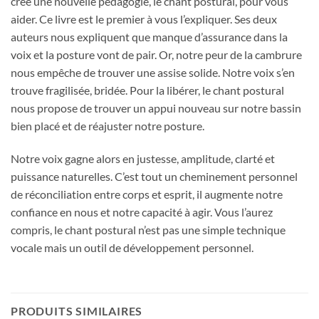
créé une nouvelle pédagogie, le chant postural, pour vous
aider. Ce livre est le premier à vous l’expliquer. Ses deux
auteurs nous expliquent que manque d’assurance dans la
voix et la posture vont de pair. Or, notre peur de la cambrure
nous empêche de trouver une assise solide. Notre voix s’en
trouve fragilisée, bridée. Pour la libérer, le chant postural
nous propose de trouver un appui nouveau sur notre bassin
bien placé et de réajuster notre posture.
Notre voix gagne alors en justesse, amplitude, clarté et
puissance naturelles. C’est tout un cheminement personnel
de réconciliation entre corps et esprit, il augmente notre
confiance en nous et notre capacité à agir. Vous l’aurez
compris, le chant postural n’est pas une simple technique
vocale mais un outil de développement personnel.
PRODUITS SIMILAIRES