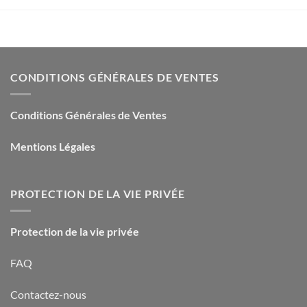
CONDITIONS GÉNÉRALES DE VENTES
Conditions Générales de Ventes
Mentions Légales
PROTECTION DE LA VIE PRIVÉE
Protection de la vie privée
FAQ
Contactez-nous