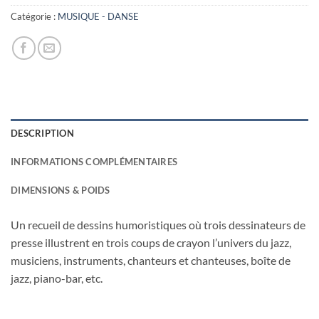
Catégorie :
MUSIQUE - DANSE
DESCRIPTION
INFORMATIONS COMPLÉMENTAIRES
DIMENSIONS & POIDS
Un recueil de dessins humoristiques où trois dessinateurs de
presse illustrent en trois coups de crayon l’univers du jazz,
musiciens, instruments, chanteurs et chanteuses, boîte de
jazz, piano-bar, etc.