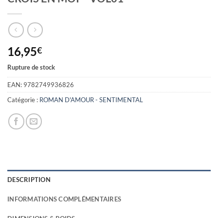
16,95
€
Rupture de stock
EAN:
9782749936826
Catégorie :
ROMAN D'AMOUR - SENTIMENTAL
DESCRIPTION
INFORMATIONS COMPLÉMENTAIRES