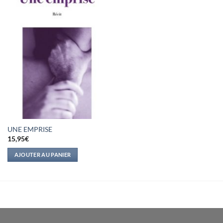
UNE EMPRISE
15,95
€
AJOUTER AU PANIER