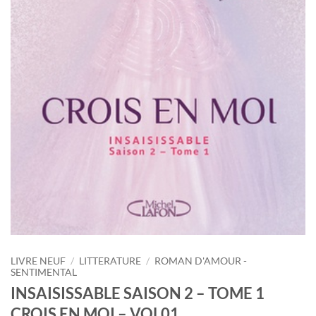
LIVRE NEUF
/
LITTERATURE
/
ROMAN D'AMOUR -
SENTIMENTAL
INSAISISSABLE SAISON 2 – TOME 1
CROIS EN MOI – VOL01