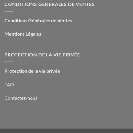
CONDITIONS GÉNÉRALES DE VENTES
Conditions Générales de Ventes
Mentions Légales
PROTECTION DE LA VIE PRIVÉE
Protection de la vie privée
FAQ
Contactez-nous