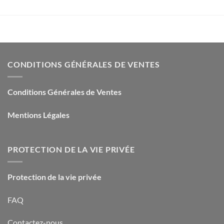
CONDITIONS GÉNÉRALES DE VENTES
Conditions Générales de Ventes
Mentions Légales
PROTECTION DE LA VIE PRIVÉE
Protection de la vie privée
FAQ
Contactez-nous