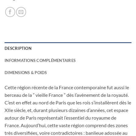
DESCRIPTION
INFORMATIONS COMPLÉMENTAIRES
DIMENSIONS & POIDS
Cette région récente de la France contemporaine fut aussi le
berceau de la ” vieille France ” dès l’avènement de la royauté.
C’est en effet au nord de Paris que les rois s’installèrent dès le
XIIe siècle, et, durant plusieurs dizaines d’années, cet espace
autour de Paris représentait l’essentiel du royaume de
France. Aujourd’hui, cette vaste région comprend des zones
très diversifiées, voire contradictoires : banlieue adossée au