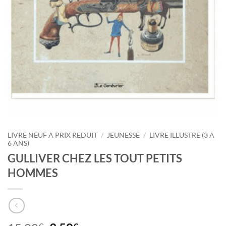
LIVRE NEUF A PRIX REDUIT
/
JEUNESSE
/
LIVRE ILLUSTRE (3 A
6 ANS)
GULLIVER CHEZ LES TOUT PETITS
HOMMES