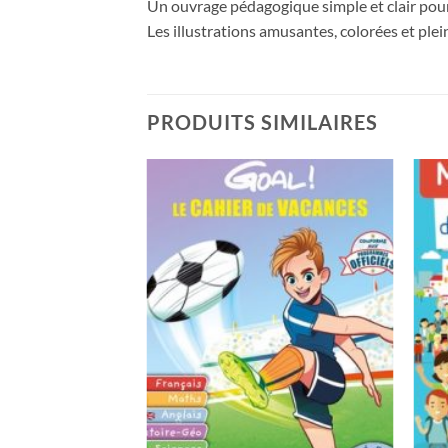
Un ouvrage pédagogique simple et clair pour
Les illustrations amusantes, colorées et ple
PRODUITS SIMILAIRES