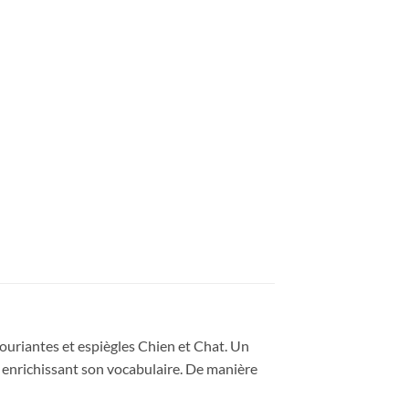
uriantes et espiègles Chien et Chat. Un
en enrichissant son vocabulaire. De manière