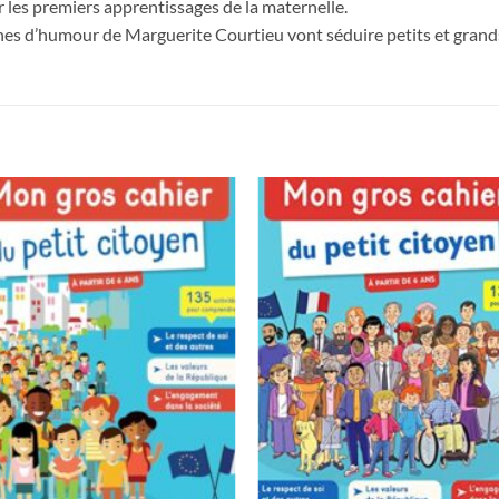
 les premiers apprentissages de la maternelle.
ines d’humour de Marguerite Courtieu vont séduire petits et grand