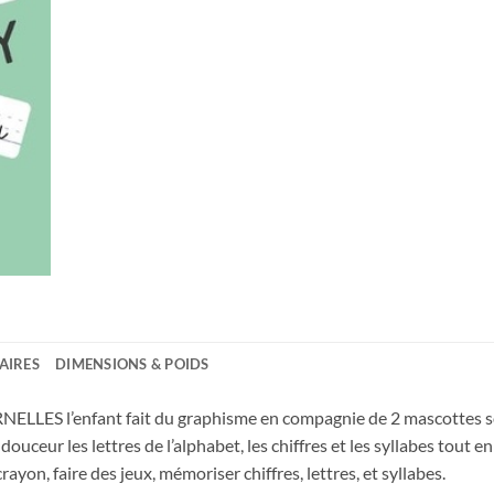
AIRES
DIMENSIONS & POIDS
ELLES l’enfant fait du graphisme en compagnie de 2 mascottes so
douceur les lettres de l’alphabet, les chiffres et les syllabes tout 
ayon, faire des jeux, mémoriser chiffres, lettres, et syllabes.