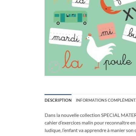
DESCRIPTION
INFORMATIONS COMPLÉMENT
Dans la nouvelle collection SPECIAL MATERN
cahier d’exercices malin pour reconnaître en 
ludique, l’enfant va apprendre à manier son cr