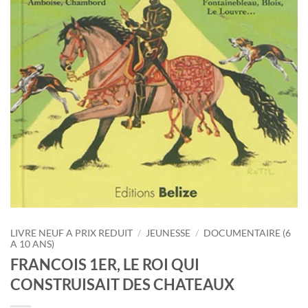
LIVRE NEUF A PRIX REDUIT
/
JEUNESSE
/
DOCUMENTAIRE (6
A 10 ANS)
FRANCOIS 1ER, LE ROI QUI
CONSTRUISAIT DES CHATEAUX