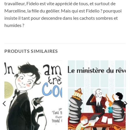
travailleur, Fidelo est vite apprécié de tous, et surtout de
Marcelline, la fille du geôlier. Mais qui est Fidelio ? pourquoi
insiste il tant pour descendre dans les cachots sombres et
humides ?
PRODUITS SIMILAIRES