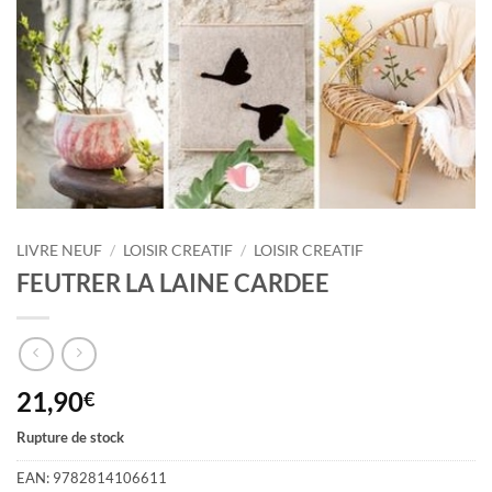
LIVRE NEUF
/
LOISIR CREATIF
/
LOISIR CREATIF
FEUTRER LA LAINE CARDEE
21,90
€
Rupture de stock
EAN:
9782814106611