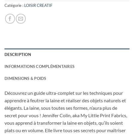
Catégorie :
LOISIR CREATIF
DESCRIPTION
INFORMATIONS COMPLÉMENTAIRES
DIMENSIONS & POIDS
Découvrez un guide ultra-complet sur les techniques pour
apprendre à feutrer la laine et réaliser des objets naturels et
élégants. La laine, sous toutes ses formes, n’aura plus de
secret pour vous ! Jennifer Colin, aka My Little Print Fabrics,
vous apprend à transformer la laine en objets, qu’ils soient
plats ou en volume. Elle livre tous ses secrets pour maîtriser