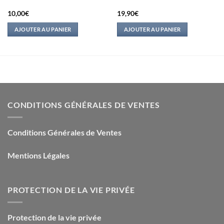
10,00
€
19,90
€
AJOUTER AU PANIER
AJOUTER AU PANIER
CONDITIONS GÉNÉRALES DE VENTES
Conditions Générales de Ventes
Mentions Légales
PROTECTION DE LA VIE PRIVÉE
Protection de la vie privée