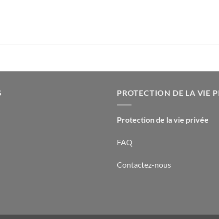
S
PROTECTION DE LA VIE P
Protection de la vie privée
FAQ
Contactez-nous