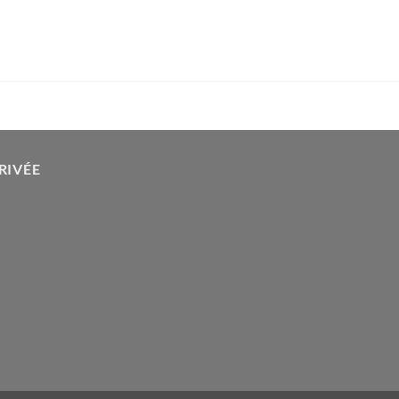
RIVÉE