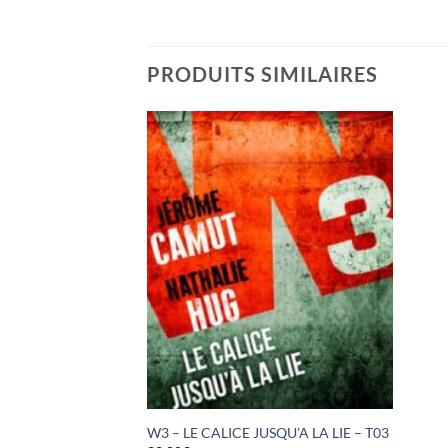
PRODUITS SIMILAIRES
W3 – LE CALICE JUSQU’A LA LIE – T03