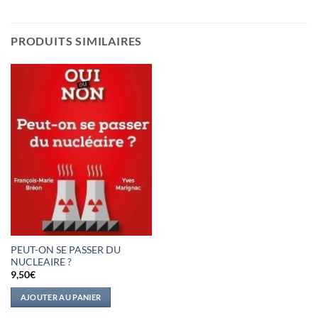
PRODUITS SIMILAIRES
PEUT-ON SE PASSER DU
NUCLEAIRE ?
9,50
€
AJOUTER AU PANIER