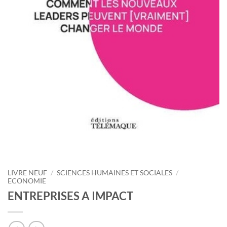
LIVRE NEUF
/
SCIENCES HUMAINES ET SOCIALES
/
ECONOMIE
ENTREPRISES A IMPACT