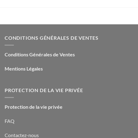
CONDITIONS GÉNÉRALES DE VENTES
Conditions Générales de Ventes
Mentions Légales
PROTECTION DE LA VIE PRIVÉE
Protection de la vie privée
FAQ
Contactez-nous