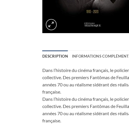
DESCRIPTION
INFORMATIONS COMPLÉMENT
Dans l’histoire du cinéma français, le polici
collective. Des premiers Fantômas de Feuilla
années 70 ou au réalisme sidérant des réali
française.
Dans l’histoire du cinéma français, le polici
collective. Des premiers Fantômas de Feuilla
années 70 ou au réalisme sidérant des réali
française.