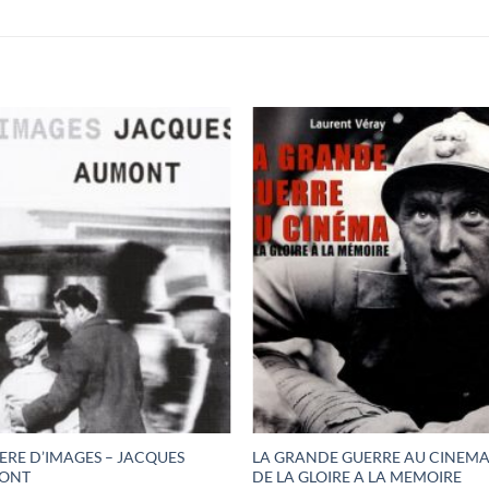
ERE D’IMAGES – JACQUES
LA GRANDE GUERRE AU CINEMA
ONT
DE LA GLOIRE A LA MEMOIRE