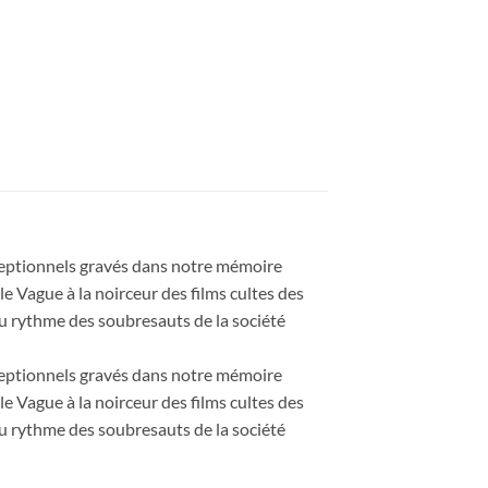
exceptionnels gravés dans notre mémoire
e Vague à la noirceur des films cultes des
au rythme des soubresauts de la société
exceptionnels gravés dans notre mémoire
e Vague à la noirceur des films cultes des
au rythme des soubresauts de la société