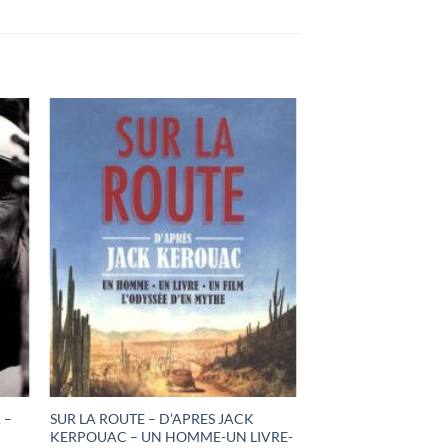
 –
SUR LA ROUTE – D’APRES JACK
KERPOUAC – UN HOMME-UN LIVRE-