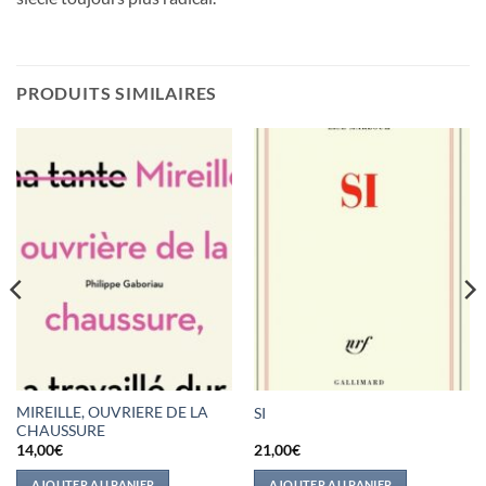
PRODUITS SIMILAIRES
MIREILLE, OUVRIERE DE LA
SI
CHAUSSURE
14,00
€
21,00
€
AJOUTER AU PANIER
AJOUTER AU PANIER