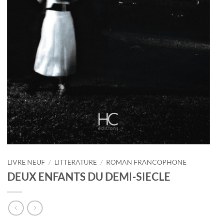
LIVRE NEUF
/
LITTERATURE
/
ROMAN FRANCOPHONE
DEUX ENFANTS DU DEMI-SIECLE