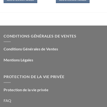
CONDITIONS GÉNÉRALES DE VENTES
Conditions Générales de Ventes
Mentions Légales
PROTECTION DE LA VIE PRIVÉE
Protection de la vie privée
FAQ