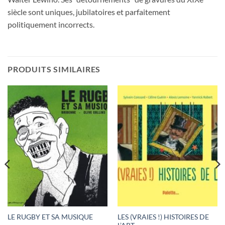
siècle sont uniques, jubilatoires et parfaitement
politiquement incorrects.
PRODUITS SIMILAIRES
LES (VRAIES !) HISTOIRES DE
LE RUGBY ET SA MUSIQUE