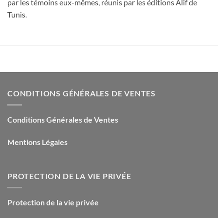
par les témoins eux-mêmes, réunis par les éditions Alif de
Tunis.
CONDITIONS GÉNÉRALES DE VENTES
Conditions Générales de Ventes
Mentions Légales
PROTECTION DE LA VIE PRIVÉE
Protection de la vie privée