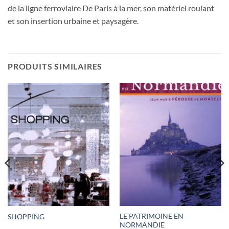
de la ligne ferroviaire De Paris à la mer, son matériel roulant
et son insertion urbaine et paysagère.
PRODUITS SIMILAIRES
LE PATRIMOINE EN
SHOPPING
NORMANDIE