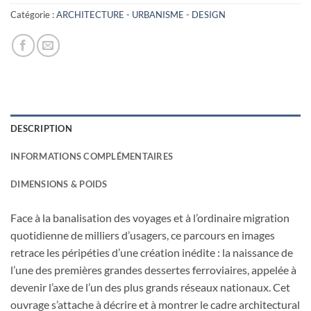
17,00€.
3,00€.
Catégorie :
ARCHITECTURE - URBANISME - DESIGN
DESCRIPTION
INFORMATIONS COMPLÉMENTAIRES
DIMENSIONS & POIDS
Face à la banalisation des voyages et à l’ordinaire migration
quotidienne de milliers d’usagers, ce parcours en images
retrace les péripéties d’une création inédite : la naissance de
l’une des premières grandes dessertes ferroviaires, appelée à
devenir l’axe de l’un des plus grands réseaux nationaux. Cet
ouvrage s’attache à décrire et à montrer le cadre architectural