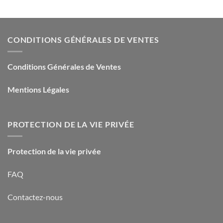
CONDITIONS GÉNÉRALES DE VENTES
Conditions Générales de Ventes
Mentions Légales
PROTECTION DE LA VIE PRIVÉE
Protection de la vie privée
FAQ
Contactez-nous