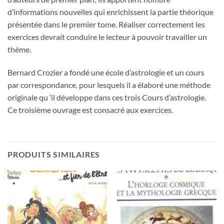
d’informations nouvelles qui enrichissent la partie théorique
présentée dans le premier tome. Réaliser correctement les
exercices devrait conduire le lecteur à pouvoir travailler un
thème.
Bernard Crozier a fondé une école d’astrologie et un cours
par correspondance, pour lesquels il a élaboré une méthode
originale qu ‘il développe dans ces trois Cours d’astrologie.
Ce troisième ouvrage est consacré aux exercices.
PRODUITS SIMILAIRES