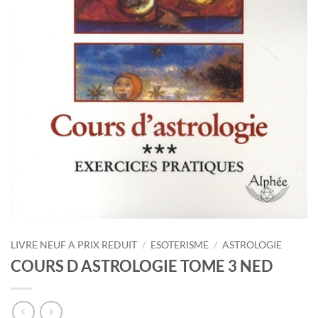
LIVRE NEUF A PRIX REDUIT
/
ESOTERISME
/
ASTROLOGIE
COURS D ASTROLOGIE TOME 3 NED