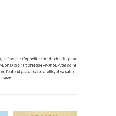
n, le Docteur Coppélius sort de chez lui pour
re, on la croirait presque vivante. À tel point
ne l’entend pas de cette oreille, et va saisir
ublier !