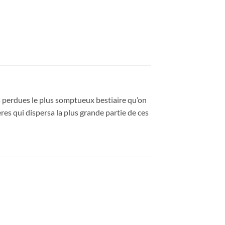
s perdues le plus somptueux bestiaire qu’on
res qui dispersa la plus grande partie de ces