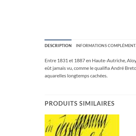
DESCRIPTION
INFORMATIONS COMPLÉMENT
Entre 1831 et 1887 en Haute-Autriche, Aloys
eût jamais vu, comme le qualifia André Breton
aquarelles longtemps cachées.
PRODUITS SIMILAIRES