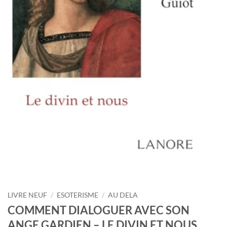
LIVRE NEUF
/
ESOTERISME
/
AU DELA
COMMENT DIALOGUER AVEC SON
ANGE GARDIEN – LE DIVIN ET NOUS