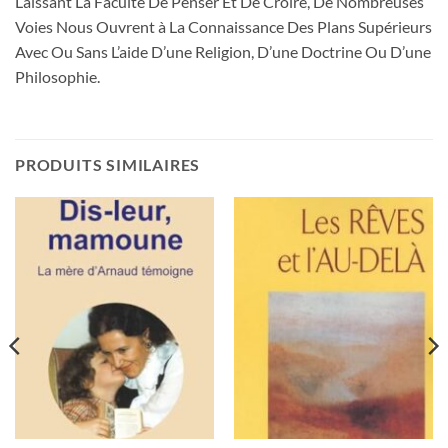
Laissant La Faculté De Penser Et De Croire, De Nombreuses
Voies Nous Ouvrent à La Connaissance Des Plans Supérieurs
Avec Ou Sans L’aide D’une Religion, D’une Doctrine Ou D’une
Philosophie.
PRODUITS SIMILAIRES