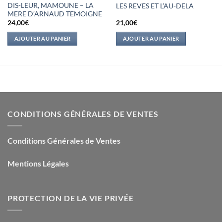
DIS-LEUR, MAMOUNE – LA
LES REVES ET L’AU-DELA
MERE D’ARNAUD TEMOIGNE
24,00
€
21,00
€
AJOUTER AU PANIER
AJOUTER AU PANIER
CONDITIONS GÉNÉRALES DE VENTES
Conditions Générales de Ventes
Mentions Légales
PROTECTION DE LA VIE PRIVÉE