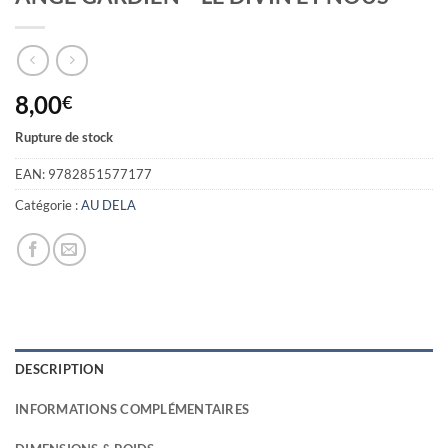
8,00
€
Rupture de stock
EAN:
9782851577177
Catégorie :
AU DELA
DESCRIPTION
INFORMATIONS COMPLÉMENTAIRES