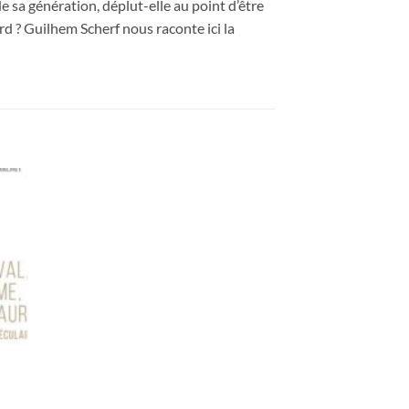
 sa génération, déplut-elle au point d’être
rd ? Guilhem Scherf nous raconte ici la