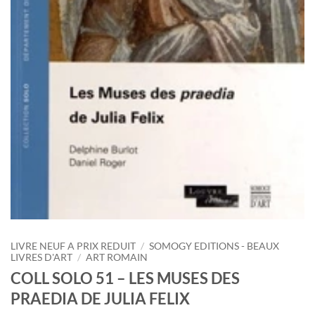
LIVRE NEUF A PRIX REDUIT
/
SOMOGY EDITIONS - BEAUX
LIVRES D'ART
/
ART ROMAIN
COLL SOLO 51 – LES MUSES DES
PRAEDIA DE JULIA FELIX