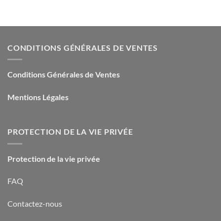
CONDITIONS GÉNÉRALES DE VENTES
Conditions Générales de Ventes
Mentions Légales
PROTECTION DE LA VIE PRIVÉE
Protection de la vie privée
FAQ
Contactez-nous