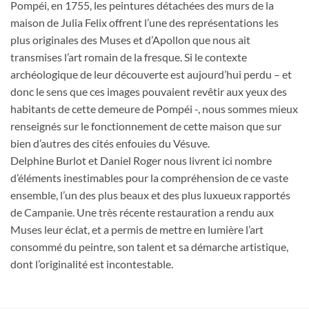
Pompéi, en 1755, les peintures détachées des murs de la
maison de Julia Felix offrent l’une des représentations les
plus originales des Muses et d’Apollon que nous ait
transmises l’art romain de la fresque. Si le contexte
archéologique de leur découverte est aujourd’hui perdu – et
donc le sens que ces images pouvaient revêtir aux yeux des
habitants de cette demeure de Pompéi -, nous sommes mieux
renseignés sur le fonctionnement de cette maison que sur
bien d’autres des cités enfouies du Vésuve.
Delphine Burlot et Daniel Roger nous livrent ici nombre
d’éléments inestimables pour la compréhension de ce vaste
ensemble, l’un des plus beaux et des plus luxueux rapportés
de Campanie. Une très récente restauration a rendu aux
Muses leur éclat, et a permis de mettre en lumière l’art
consommé du peintre, son talent et sa démarche artistique,
dont l’originalité est incontestable.