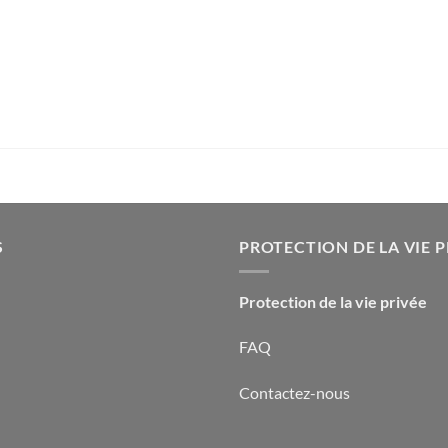
S
PROTECTION DE LA VIE P
Protection de la vie privée
FAQ
Contactez-nous