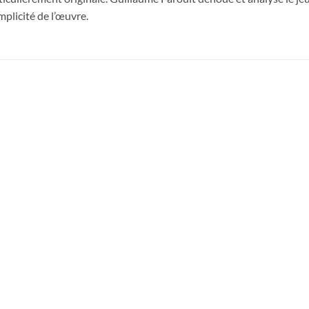
mplicité de l’œuvre.