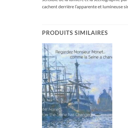
cachent derrière l’apparente et lumineuse si
PRODUITS SIMILAIRES