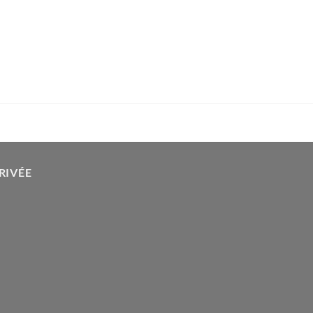
RIVÉE