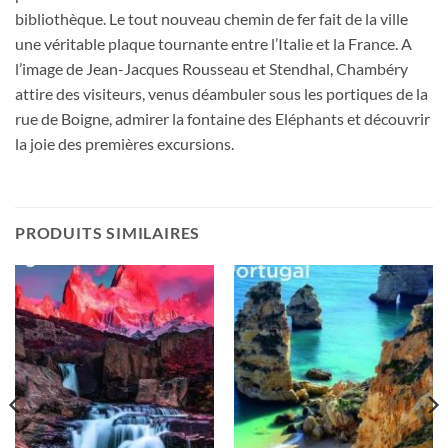
bibliothèque. Le tout nouveau chemin de fer fait de la ville
une véritable plaque tournante entre l’Italie et la France. A
l’image de Jean-Jacques Rousseau et Stendhal, Chambéry
attire des visiteurs, venus déambuler sous les portiques de la
rue de Boigne, admirer la fontaine des Eléphants et découvrir
la joie des premières excursions.
PRODUITS SIMILAIRES