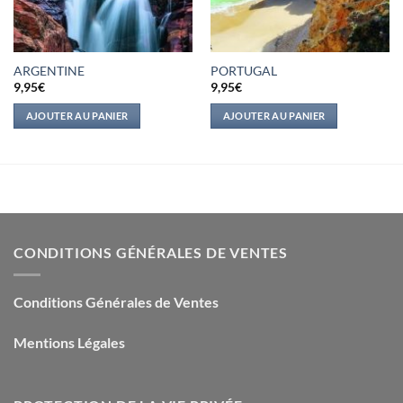
ARGENTINE
PORTUGAL
9,95
€
9,95
€
AJOUTER AU PANIER
AJOUTER AU PANIER
CONDITIONS GÉNÉRALES DE VENTES
Conditions Générales de Ventes
Mentions Légales