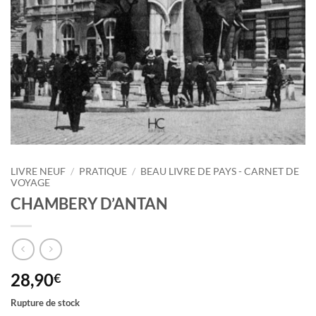
LIVRE NEUF
/
PRATIQUE
/
BEAU LIVRE DE PAYS - CARNET DE
VOYAGE
CHAMBERY D’ANTAN
28,90
€
Rupture de stock