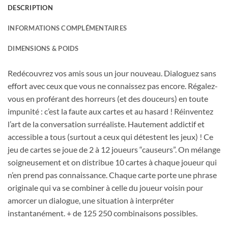
DESCRIPTION
INFORMATIONS COMPLÉMENTAIRES
DIMENSIONS & POIDS
Redécouvrez vos amis sous un jour nouveau. Dialoguez sans
effort avec ceux que vous ne connaissez pas encore. Régalez-
vous en proférant des horreurs (et des douceurs) en toute
impunité : c’est la faute aux cartes et au hasard ! Réinventez
l’art de la conversation surréaliste. Hautement addictif et
accessible a tous (surtout a ceux qui détestent les jeux) ! Ce
jeu de cartes se joue de 2 à 12 joueurs “causeurs”. On mélange
soigneusement et on distribue 10 cartes à chaque joueur qui
n’en prend pas connaissance. Chaque carte porte une phrase
originale qui va se combiner à celle du joueur voisin pour
amorcer un dialogue, une situation à interpréter
instantanément. + de 125 250 combinaisons possibles.