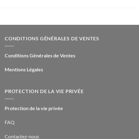
CONDITIONS GÉNÉRALES DE VENTES
Conditions Générales de Ventes
Mentions Légales
PROTECTION DE LA VIE PRIVÉE
Protection de la vie privée
FAQ
Contactez-nous