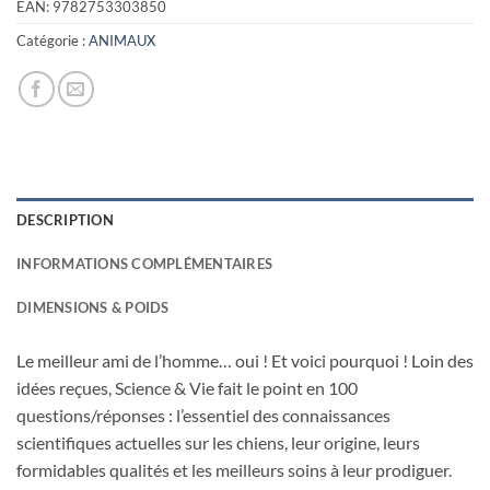
EAN:
9782753303850
Catégorie :
ANIMAUX
DESCRIPTION
INFORMATIONS COMPLÉMENTAIRES
DIMENSIONS & POIDS
Le meilleur ami de l’homme… oui ! Et voici pourquoi ! Loin des
idées reçues, Science & Vie fait le point en 100
questions/réponses : l’essentiel des connaissances
scientifiques actuelles sur les chiens, leur origine, leurs
formidables qualités et les meilleurs soins à leur prodiguer.